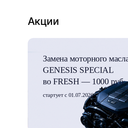
Акции
Замена моторного мас
GENESIS SPECIAL
во FRESH — 1000 руб.
стартует с 01.07.2026