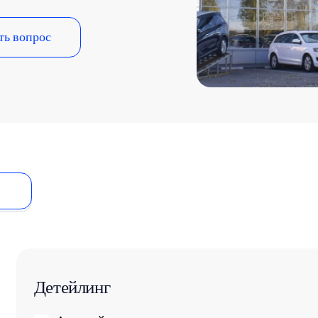
ть вопрос
Детейлинг