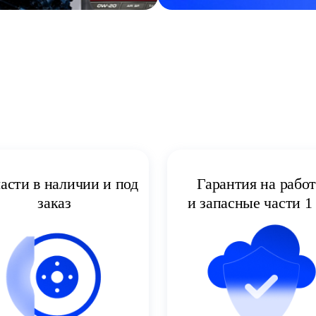
асти в наличии и под
Гарантия на рабо
заказ
и запасные части 1 