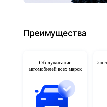
Преимущества
Запч
Обслуживание
автомобилей всех марок