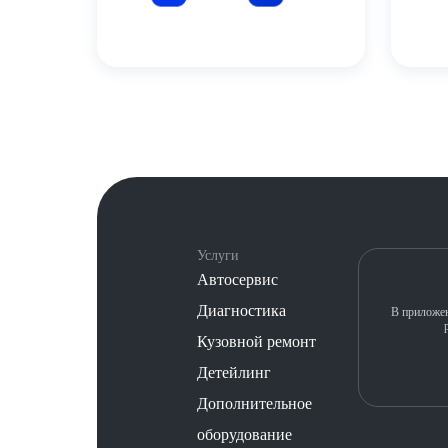
Услуги
Автосервис
Диагностика
В приложен
Кузовной ремонт
Детейлинг
Дополнительное
оборудование