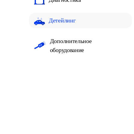
Детейлинг
Дополнительное
оборудование