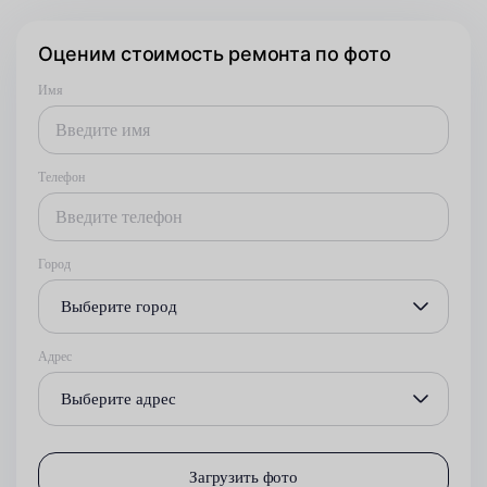
Оценим стоимость ремонта по фото
Имя
Телефон
Город
Выберите город
Адрес
Выберите адрес
Загрузить фото