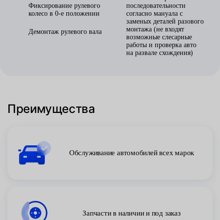
Фиксирование рулевого
последовательности
колесо в 0-е положении
согласно мануала с
заменых деталей разового
монтажа (не входят
Демонтаж рулевого вала
возможные слесарные
работы и проверка авто
на развале схождения)
Преимущества
Обслуживание автомобилей всех марок
Запчасти в наличии и под заказ