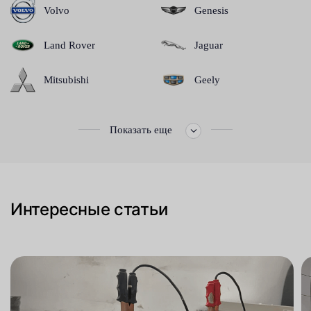
Volvo
Genesis
Land Rover
Jaguar
Mitsubishi
Geely
Показать еще
Интересные статьи