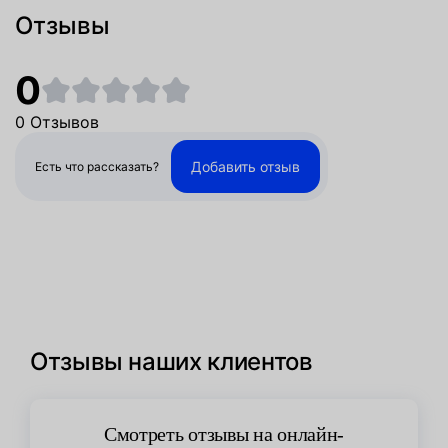
Отзывы
0
0 Отзывов
Добавить отзыв
Есть что рассказать?
Отзывы наших клиентов
Смотреть отзывы на онлайн-