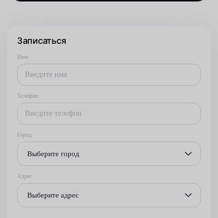
Записаться
Имя
Телефон
Город
Выберите город
Адрес
Выберите адрес