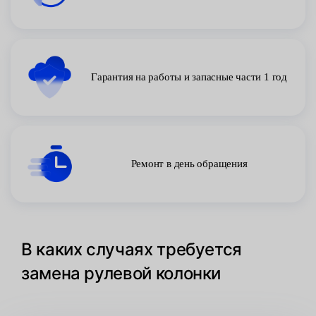
Гарантия на работы и запасные части 1 год
Ремонт в день обращения
В каких случаях требуется
замена рулевой колонки