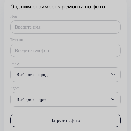
Оценим стоимость ремонта по фото
Имя
Телефон
Город
Выберите город
Адрес
Выберите адрес
Загрузить фото