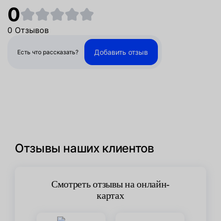
0
0 Отзывов
Добавить отзыв
Есть что рассказать?
Отзывы наших клиентов
Смотреть отзывы на онлайн-
картах