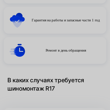
Гарантия на работы и запасные части 1 год
Ремонт в день обращения
В каких случаях требуется
шиномонтаж R17