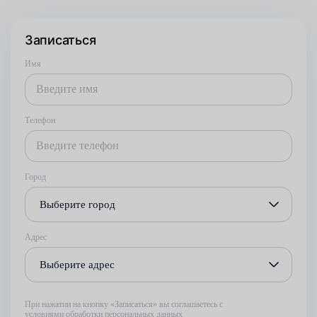
Записаться
Имя
Телефон
Город
Выберите город
Адрес
Выберите адрес
При нажатии на кнопку «Записаться» вы соглашаетесь с
условиями обработки персональных данных