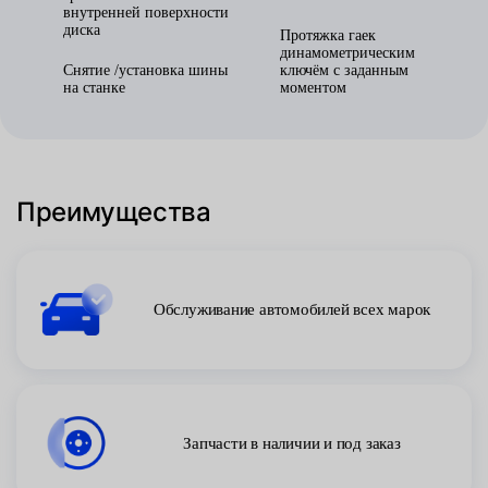
внутренней поверхности
диска
Протяжка гаек
динамометрическим
Снятие /установка шины
ключём с заданным
на станке
моментом
Преимущества
Обслуживание автомобилей всех марок
Запчасти в наличии и под заказ