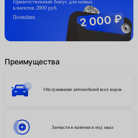
Приветственный бонус для новых
клиентов 2000 руб.
Подробнее
Преимущества
Обслуживание автомобилей всех марок
Запчасти в наличии и под заказ