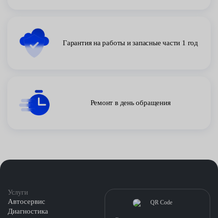
Гарантия на работы и запасные части 1 год
Ремонт в день обращения
Услуги
Автосервис
Диагностика