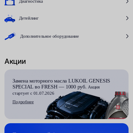
Диагностика
Детейлинг
Дополнительное оборудование
Акции
Замена моторного масла LUKOIL GENESIS
SPECIAL во FRESH — 1000 руб.
Акция
стартует с 01.07.2026
Подробнее