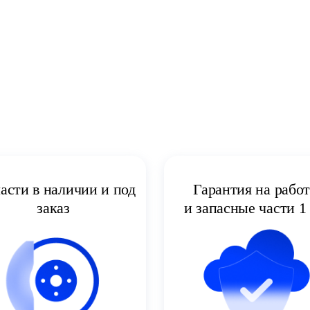
асти в наличии и под
Гарантия на рабо
заказ
и запасные части 1 