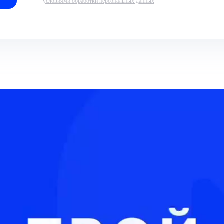
условиями обработки персональных данных