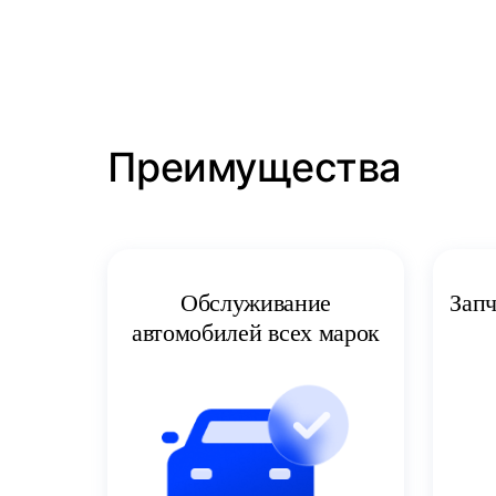
Преимущества
Запч
Обслуживание
автомобилей всех марок