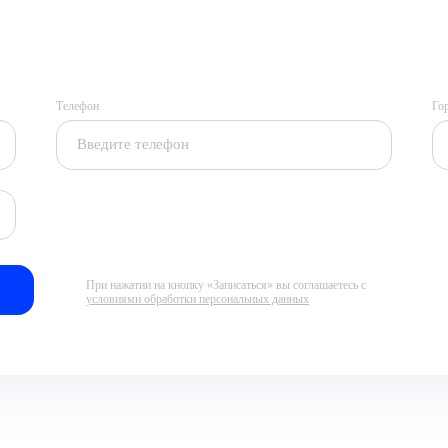
Телефон
Го
При нажатии на кнопку «Записаться» вы соглашаетесь с
условиями обработки персональных данных