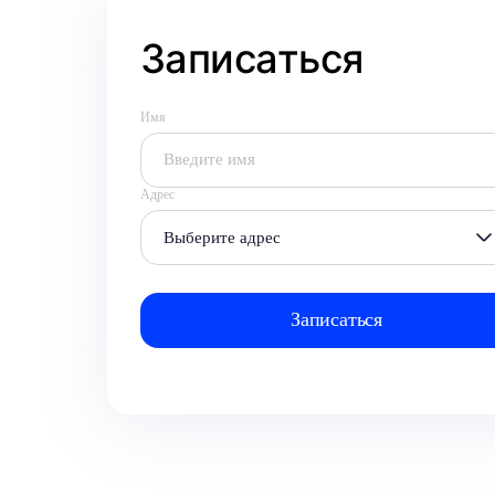
Записаться
Имя
Адрес
Выберите адрес