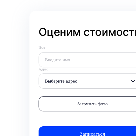
Оценим стоимость
Имя
Адрес
Выберите адрес
Загрузить фото