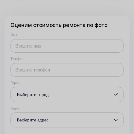
Оценим стоимость ремонта по фото
Имя
Телефон
Город
Выберите город
Адрес
Выберите адрес