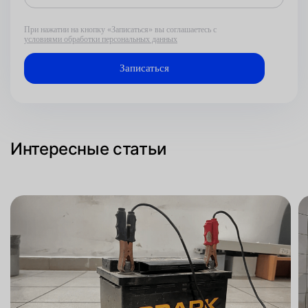
При нажатии на кнопку «Записаться» вы соглашаетесь с
условиями обработки персональных данных
Интересные статьи