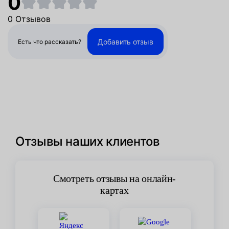
0
0 Отзывов
Добавить отзыв
Есть что рассказать?
Отзывы наших клиентов
Смотреть отзывы на онлайн-
картах