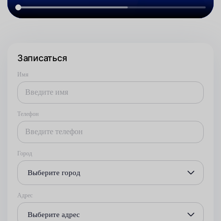
Записаться
Имя
Телефон
Город
Выберите город
Адрес
Выберите адрес