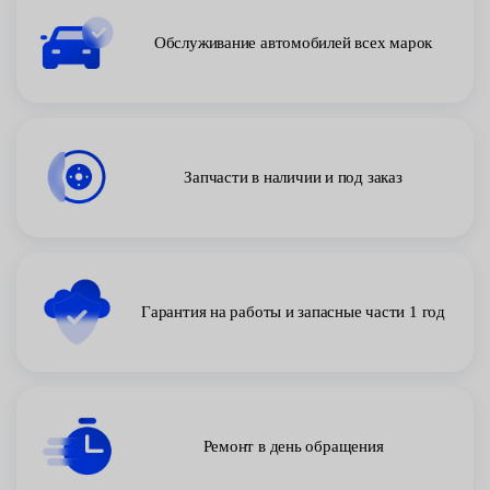
Обслуживание автомобилей всех марок
Запчасти в наличии и под заказ
Гарантия на работы и запасные части 1 год
Ремонт в день обращения