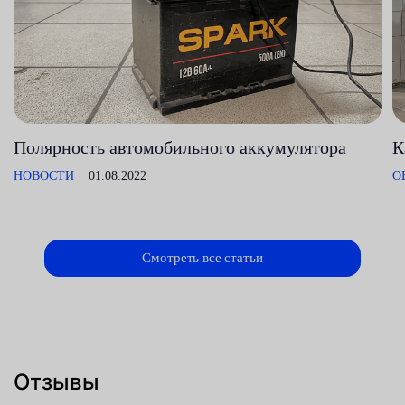
Полярность автомобильного аккумулятора
К
НОВОСТИ
01.08.2022
О
Смотреть все статьи
Отзывы