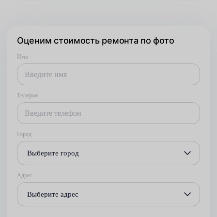
Оценим стоимость ремонта по фото
Имя
Телефон
Город
Выберите город
Адрес
Выберите адрес