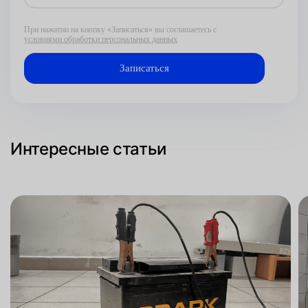
При нажатии на кнопку «Записаться» вы соглашаетесь с
условиями обработки персональных данных
Интересные статьи