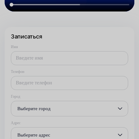
Записаться
Имя
Телефон
Город
Выберите город
Адрес
Выберите адрес