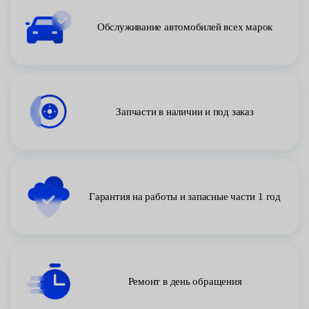
Обслуживание автомобилей всех марок
Запчасти в наличии и под заказ
Гарантия на работы и запасные части 1 год
Ремонт в день обращения