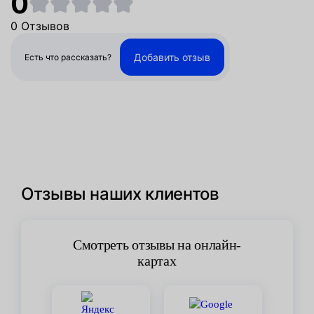
0
0 Отзывов
Добавить отзыв
Есть что рассказать?
Отзывы наших клиентов
Смотреть отзывы на онлайн-
картах