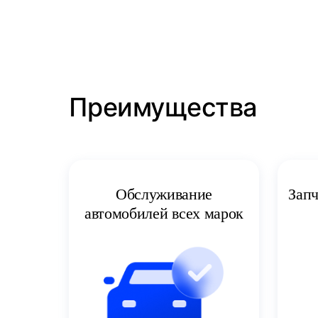
Преимущества
Запч
Обслуживание
автомобилей всех марок