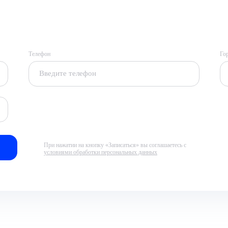
Телефон
Го
При нажатии на кнопку «Записаться» вы соглашаетесь с
условиями обработки персональных данных