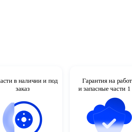
асти в наличии и под
Гарантия на рабо
заказ
и запасные части 1 