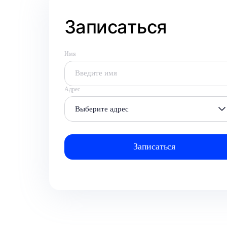
Записаться
Имя
Адрес
Выберите адрес