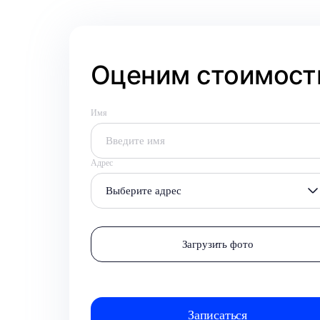
Оценим стоимость
Имя
Адрес
Выберите адрес
Загрузить фото