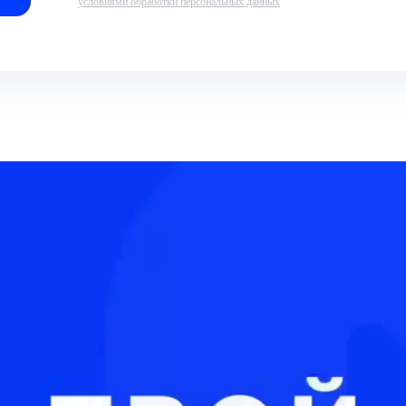
условиями обработки персональных данных