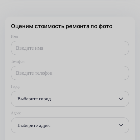
Оценим стоимость ремонта по фото
Имя
Телефон
Город
Выберите город
Адрес
Выберите адрес