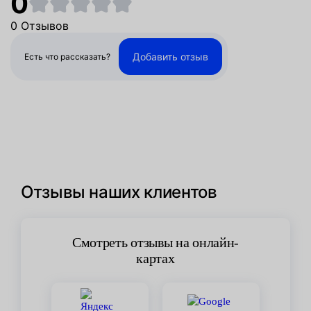
0
0 Отзывов
Добавить отзыв
Есть что рассказать?
Отзывы наших клиентов
Смотреть отзывы на онлайн-
картах