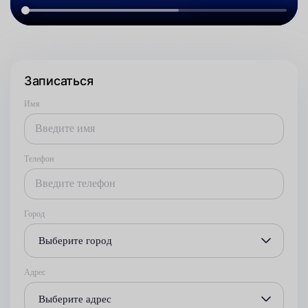
Записаться
Имя
Телефон
Город
Выберите город
Адрес
Выберите адрес