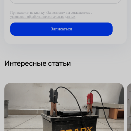
При нажатии на кнопку «Записаться» вы соглашаетесь с
условиями обработки персональных данных
Интересные статьи