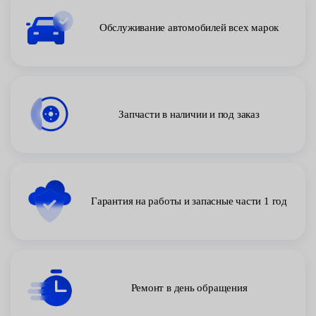
Обслуживание автомобилей всех марок
Запчасти в наличии и под заказ
Гарантия на работы и запасные части 1 год
Ремонт в день обращения