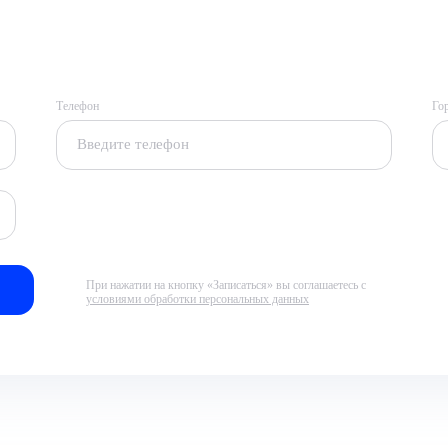
Телефон
Го
При нажатии на кнопку «Записаться» вы соглашаетесь с
условиями обработки персональных данных