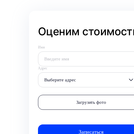
Оценим стоимость
Имя
Адрес
Выберите адрес
Загрузить фото