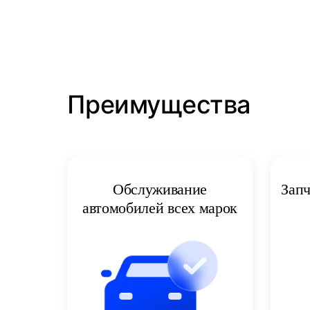
Преимущества
Запч
Обслуживание
автомобилей всех марок