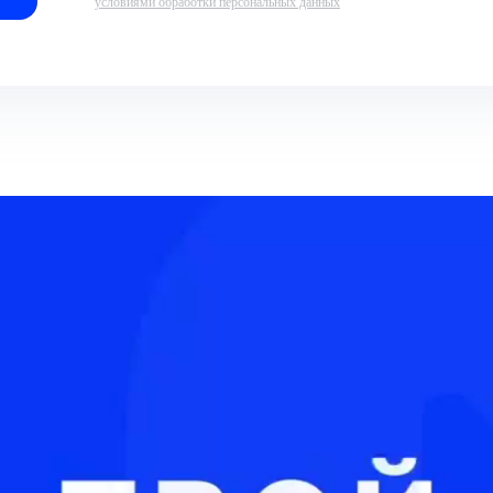
условиями обработки персональных данных