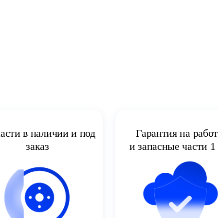
асти в наличии и под
Гарантия на рабо
заказ
и запасные части 1 