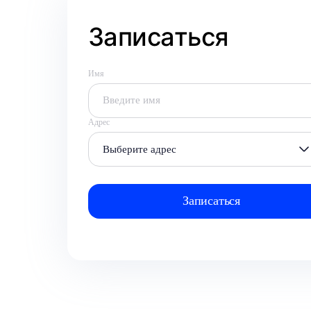
Записаться
Имя
Адрес
Выберите адрес