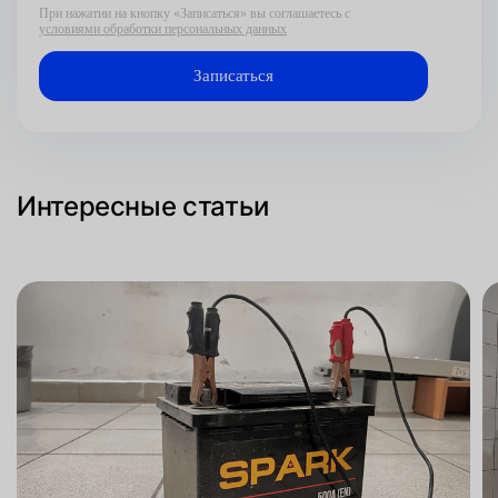
При нажатии на кнопку «Записаться» вы соглашаетесь с
условиями обработки персональных данных
Интересные статьи