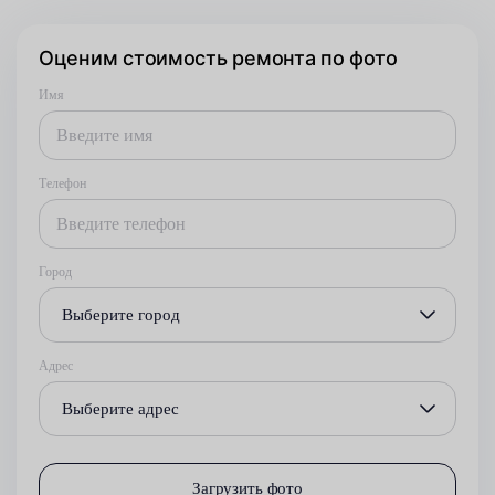
Оценим стоимость ремонта по фото
Имя
Телефон
Город
Выберите город
Адрес
Выберите адрес
Загрузить фото