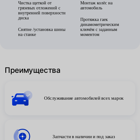
Чистка щеткой от
Монтаж колёс на
грязевых отложений с
автомобиль
внутренней поверхности
диска
Протяжка гаек
динамометрическим
Снятие /установка шины
ключём с заданным
на станке
моментом
Преимущества
Обслуживание автомобилей всех марок
Запчасти в наличии и под заказ