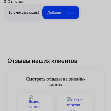
0 Отзывов
Добавить отзыв
Есть что рассказать?
Отзывы наших клиентов
Смотреть отзывы на онлайн-
картах