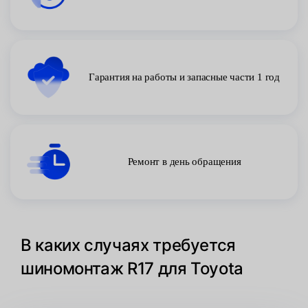
Гарантия на работы и запасные части 1 год
Ремонт в день обращения
В каких случаях требуется
шиномонтаж R17 для Toyota