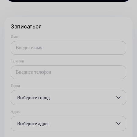
Записаться
Имя
Телефон
Город
Выберите город
Адрес
Выберите адрес