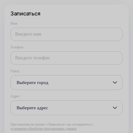
Записаться
Имя
Телефон
Город
Выберите город
Адрес
Выберите адрес
При нажатии на кнопку «Записаться» вы соглашаетесь с
условиями обработки персональных данных