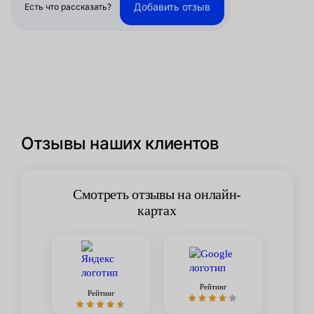
Добавить отзыв
Есть что рассказать?
Отзывы наших клиентов
Смотреть отзывы на онлайн-
картах
Рейтинг
Рейтинг