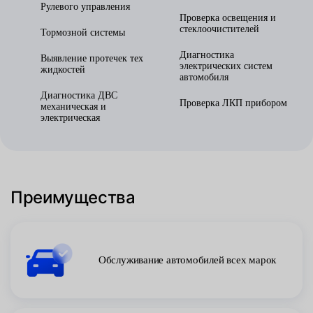
Рулевого управления
Проверка освещения и
стеклоочистителей
Тормозной системы
Диагностика
Выявление протечек тех
электрических систем
жидкостей
автомобиля
Диагностика ДВС
Проверка ЛКП прибором
механическая и
электрическая
Преимущества
Обслуживание автомобилей всех марок