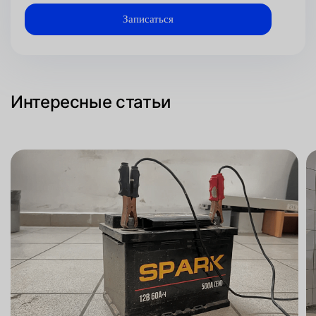
Интересные статьи