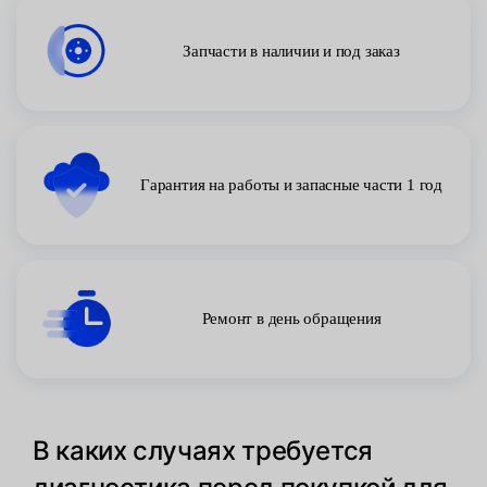
Запчасти в наличии и под заказ
Гарантия на работы и запасные части 1 год
Ремонт в день обращения
В каких случаях требуется