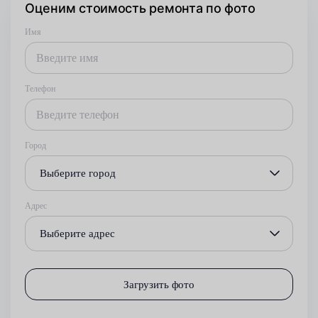
Оценим стоимость ремонта по фото
Имя
Телефон
Город
Выберите город
Адрес
Выберите адрес
Загрузить фото