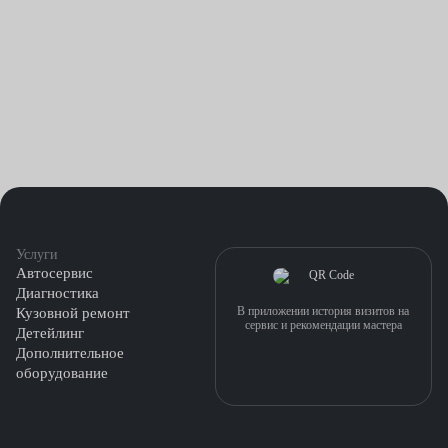
Услуги
Автосервис
Диагностика
В приложении история визитов на
Кузовной ремонт
сервис и рекомендации мастера
Детейлинг
Дополнительное
оборудование