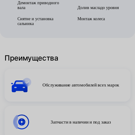
Демонтаж приводного
вала
Долив масладо уровня
Снятие и установка
Монтаж колеса
сальника
Преимущества
Обслуживание автомобилей всех марок
Запчасти в наличии и под заказ