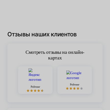
Отзывы наших клиентов
Смотреть отзывы на онлайн-
картах
Рейтинг
Рейтинг