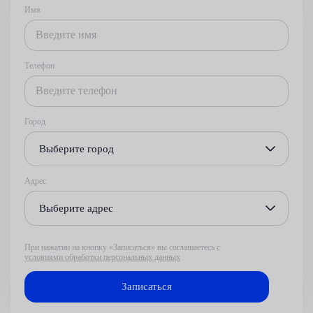
Имя
Телефон
Город
Выберите город
Адрес
Выберите адрес
При нажатии на кнопку «Записаться» вы соглашаетесь с
условиями обработки персональных данных