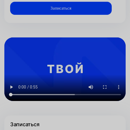
Записаться