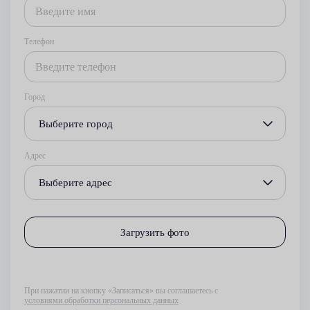
Телефон
Город
Выберите город
Адрес
Выберите адрес
Загрузить фото
При нажатии на кнопку «Записаться» вы соглашаетесь с
условиями обработки персональных данных