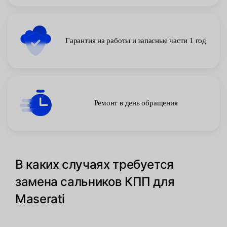
Гарантия на работы и запасные части 1 год
Ремонт в день обращения
В каких случаях требуется
замена сальников КПП для
Maserati