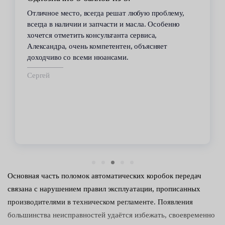
Отличное место, всегда решат любую проблему,
всегда в наличии и запчасти и масла. Особенно
хочется отметить консультанта сервиса,
Александра, очень компетентен, объясняет
доходчиво со всеми нюансами.
Сергей
Основная часть поломок автоматических коробок передач
связана с нарушением правил эксплуатации, прописанных
производителями в техническом регламенте. Появления
большинства неисправностей удаётся избежать, своевременно