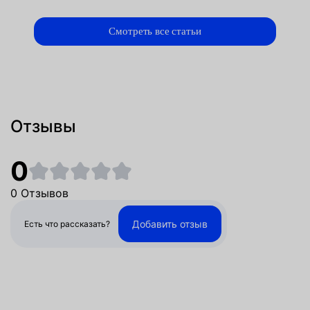
Смотреть все статьи
Отзывы
0
0 Отзывов
Добавить отзыв
Есть что рассказать?