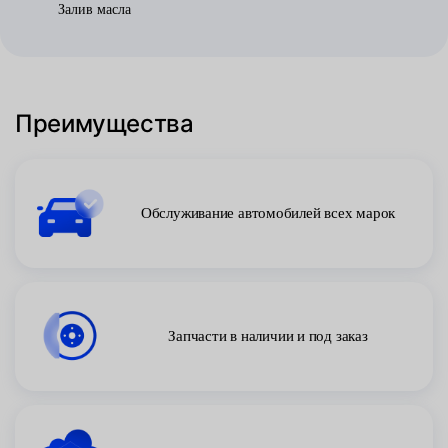
Залив масла
Преимущества
Обслуживание автомобилей всех марок
Запчасти в наличии и под заказ