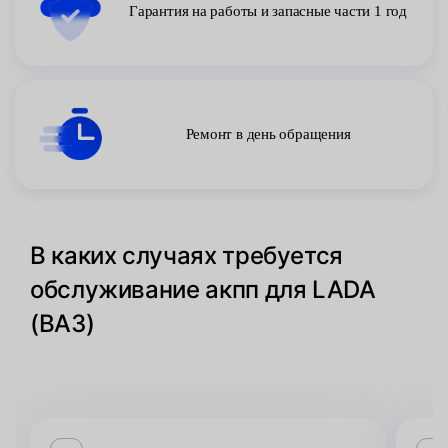
Гарантия на работы и запасные части 1 год
Ремонт в день обращения
В каких случаях требуется
обслуживание акпп для LADA
(ВАЗ)