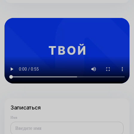
Записаться
Имя