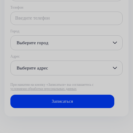
Телефон
Город
Выберите город
Адрес
Выберите адрес
При нажатии на кнопку «Записаться» вы соглашаетесь с
условиями обработки персональных данных