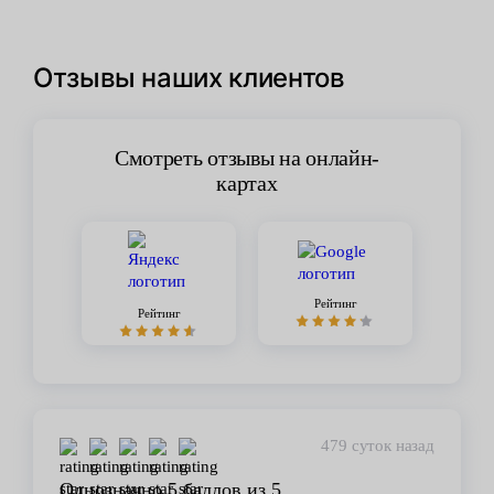
Отзывы наших клиентов
Смотреть отзывы на онлайн-
картах
Рейтинг
Рейтинг
479 суток назад
Однозначно 5 баллов из 5.