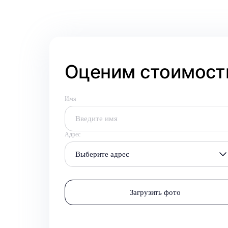
Оценим стоимость
Имя
Адрес
Выберите адрес
Загрузить фото