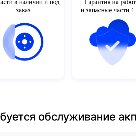
асти в наличии и под
Гарантия на рабо
заказ
и запасные части 1 
ебуется обслуживание акпп