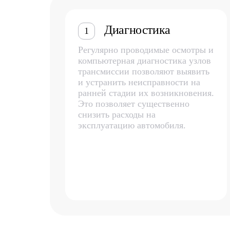
Диагностика
1
Регулярно проводимые осмотры и
компьютерная диагностика узлов
трансмиссии позволяют выявить
и устранить неисправности на
ранней стадии их возникновения.
Это позволяет существенно
снизить расходы на
эксплуатацию автомобиля.