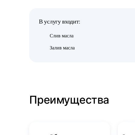
В услугу входит:
Слив масла
Залив масла
Преимущества