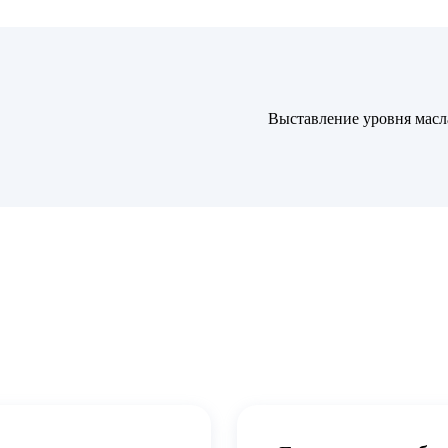
Выставление уровня масл