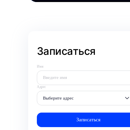
Записаться
Имя
Адрес
Выберите адрес