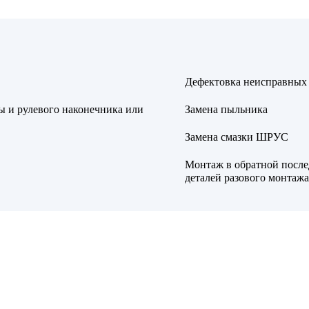
Дефектовка неисправных 
ы и рулевого наконечника или
Замена пыльника
Замена смазки ШРУС
Монтаж в обратной после
деталей разового монтажа