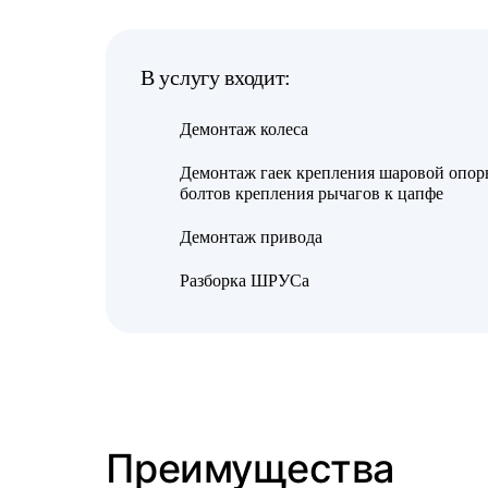
В услугу входит:
Демонтаж колеса
Демонтаж гаек крепления шаровой опор
болтов крепления рычагов к цапфе
Демонтаж привода
Разборка ШРУСа
Преимущества