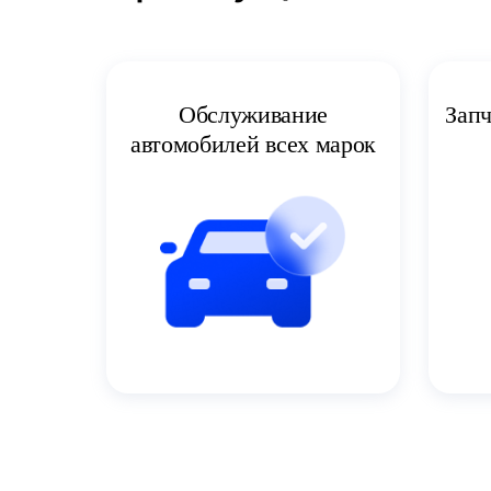
Запч
Обслуживание
автомобилей всех марок