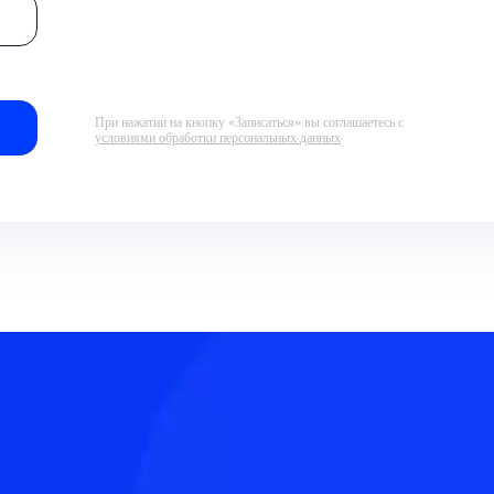
При нажатии на кнопку «Записаться» вы соглашаетесь с
условиями обработки персональных данных