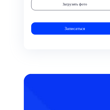
Загрузить фото