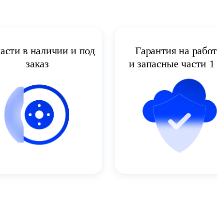
асти в наличии и под
Гарантия на рабо
заказ
и запасные части 1 