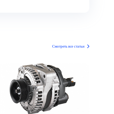
Смотреть все статьи