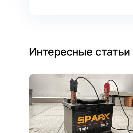
Интересные статьи