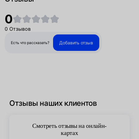
0
0 Отзывов
Добавить отзыв
Есть что рассказать?
Отзывы наших клиентов
Смотреть отзывы на онлайн-
картах