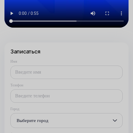
Записаться
Имя
Телефон
Город
Выберите город