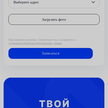
Выберите адрес
Загрузить фото
При нажатии на кнопку «Записаться» вы соглашаетесь с
условиями обработки персональных данных