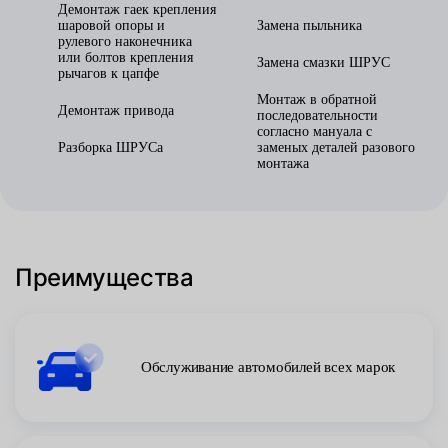
Демонтаж гаек крепления
шаровой опоры и
Замена пыльника
рулевого наконечника
или болтов крепления
Замена смазки ШРУС
рычагов к цапфе
Монтаж в обратной
Демонтаж привода
последовательности
согласно мануала с
Разборка ШРУСа
заменых деталей разового
монтажа
Преимущества
Обслуживание автомобилей всех марок