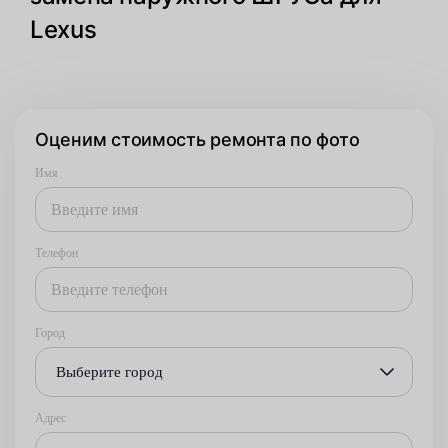
Lexus
Оценим стоимость ремонта по фото
Имя
Телефон
Город
Выберите город
Адрес