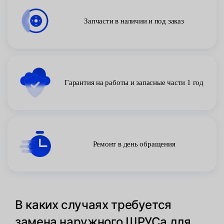
Запчасти в наличии и под заказ
Гарантия на работы и запасные части 1 год
Ремонт в день обращения
В каких случаях требуется
замена наружного ШРУСа для