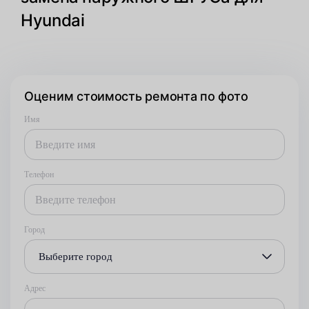
Hyundai
Оценим стоимость ремонта по фото
Имя
Телефон
Город
Выберите город
Адрес