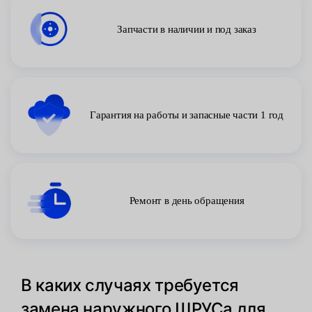
Запчасти в наличии и под заказ
Гарантия на работы и запасные части 1 год
Ремонт в день обращения
В каких случаях требуется
замена наружного ШРУСа для