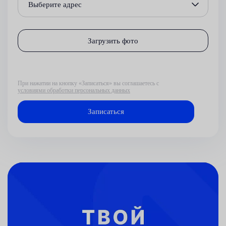
Выберите адрес
Загрузить фото
При нажатии на кнопку «Записаться» вы соглашаетесь с
условиями обработки персональных данных