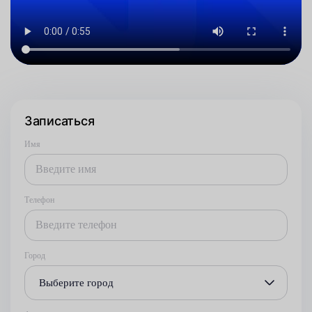
Записаться
Имя
Телефон
Город
Выберите город