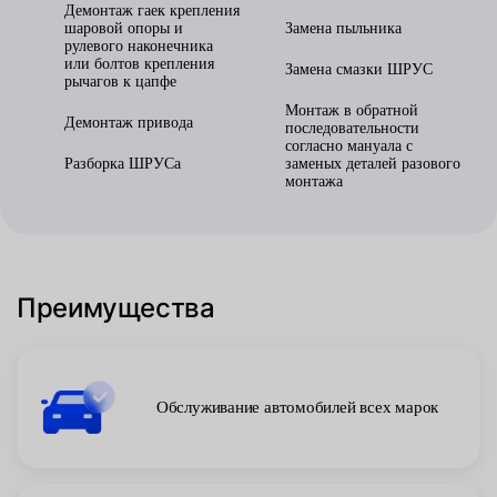
Демонтаж гаек крепления
шаровой опоры и
Замена пыльника
рулевого наконечника
или болтов крепления
Замена смазки ШРУС
рычагов к цапфе
Монтаж в обратной
Демонтаж привода
последовательности
согласно мануала с
Разборка ШРУСа
заменых деталей разового
монтажа
Преимущества
Обслуживание автомобилей всех марок