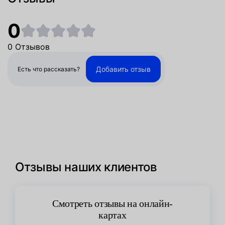
0
0 Отзывов
Добавить отзыв
Есть что рассказать?
Отзывы наших клиентов
Смотреть отзывы на онлайн-
картах