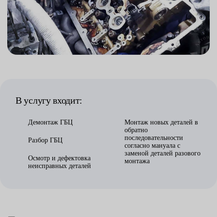
В услугу входит:
Демонтаж ГБЦ
Монтаж новых деталей в
обратно
последовательности
Разбор ГБЦ
согласно мануала с
заменой деталей разового
Осмотр и дефектовка
монтажа
неисправных деталей