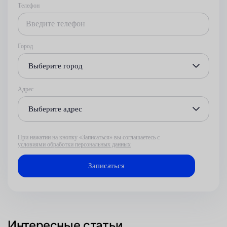
Телефон
Город
Выберите город
Адрес
Выберите адрес
При нажатии на кнопку «Записаться» вы соглашаетесь с
условиями обработки персональных данных
Интересные статьи