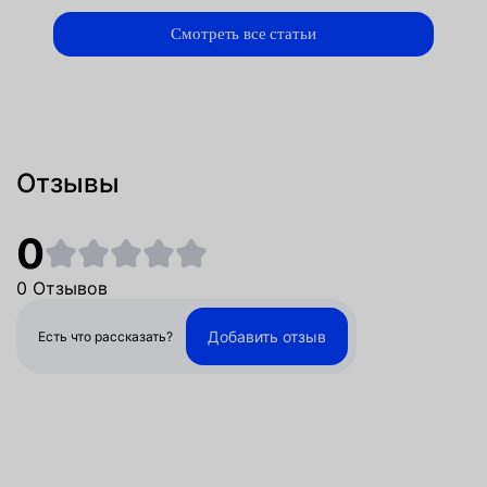
Смотреть все статьи
Отзывы
0
0 Отзывов
Добавить отзыв
Есть что рассказать?