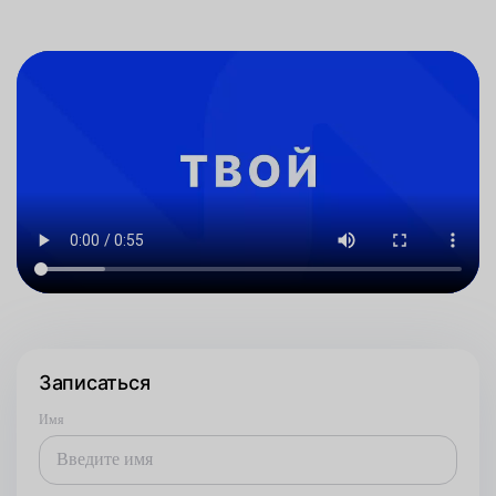
Записаться
Имя