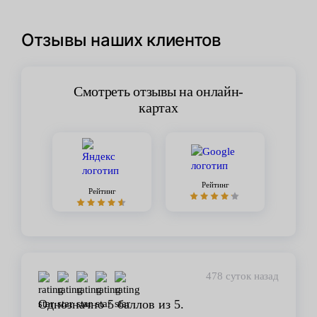
Отзывы наших клиентов
Смотреть отзывы на онлайн-
картах
Рейтинг
Рейтинг
478 суток назад
Однозначно 5 баллов из 5.