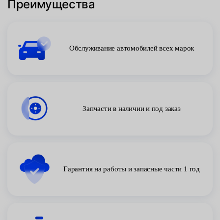
Преимущества
Обслуживание автомобилей всех марок
Запчасти в наличии и под заказ
Гарантия на работы и запасные части 1 год