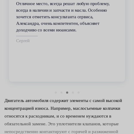
Отличное место, всегда решат любую проблему,
всегда в наличии и запчасти и масла. Особенно
хочется отметить консультанта сервиса,
Александра, очень компетентен, объясняет
доходчиво со всеми нюансами.
Сергей
Двигатель автомобиля содержит элементы с самой высокой
концентрацией износа. Например, маслосъемные колпачки
относятся к расходникам, и со временем нуждаются в
обязательной замене. Это уплотнители клапанов, которые
непосредственно контактируют с горячей и разжиженной