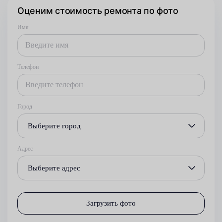
Оценим стоимость ремонта по фото
Имя
Телефон
Город
Выберите город
Адрес
Выберите адрес
Загрузить фото