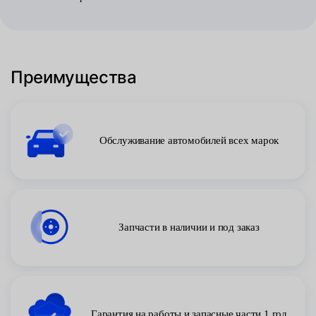
Преимущества
Обслуживание автомобилей всех марок
Запчасти в наличии и под заказ
Гарантия на работы и запасные части 1 год