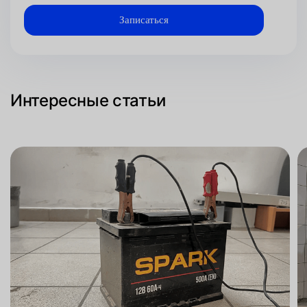
Интересные статьи