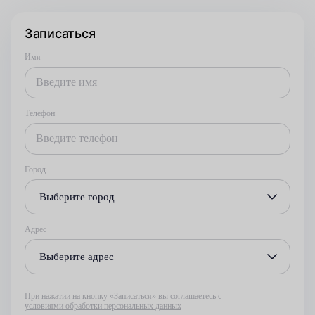
Записаться
Имя
Телефон
Город
Выберите город
Адрес
Выберите адрес
При нажатии на кнопку «Записаться» вы соглашаетесь с
условиями обработки персональных данных