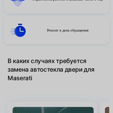
Ремонт в день обращения
В каких случаях требуется
замена автостекла двери для
Maserati