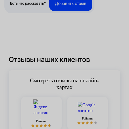
Добавить отзыв
Есть что рассказать?
Отзывы наших клиентов
Смотреть отзывы на онлайн-
картах
Рейтинг
Рейтинг