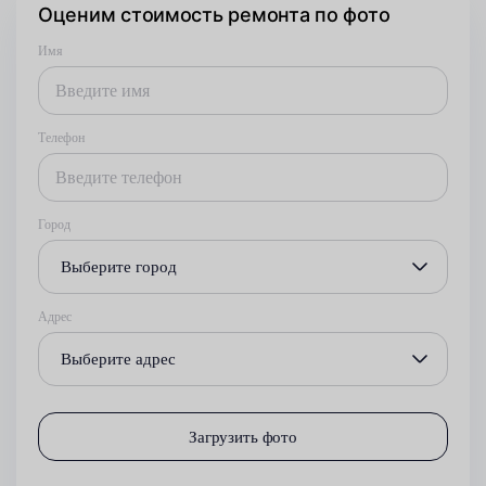
Оценим стоимость ремонта по фото
Имя
Телефон
Город
Выберите город
Адрес
Выберите адрес
Загрузить фото