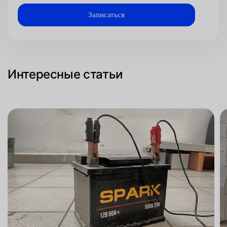
Интересные статьи