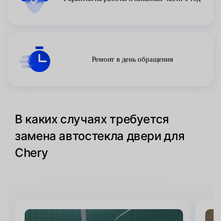
Ремонт в день обращения
В каких случаях требуется
замена автостекла двери для
Chery