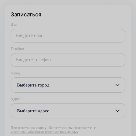
Записаться
Имя
Телефон
Город
Выберите город
Адрес
Выберите адрес
При нажатии на кнопку «Записаться» вы соглашаетесь с
условиями обработки персональных данных