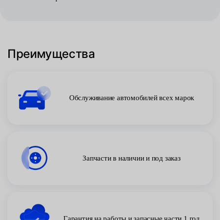
Преимущества
Обслуживание автомобилей всех марок
Запчасти в наличии и под заказ
Гарантия на работы и запасные части 1 год