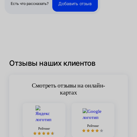
Добавить отзыв
Есть что рассказать?
Отзывы наших клиентов
Смотреть отзывы на онлайн-
картах
Рейтинг
Рейтинг