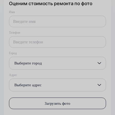
Оценим стоимость ремонта по фото
Имя
Телефон
Город
Выберите город
Адрес
Выберите адрес
Загрузить фото